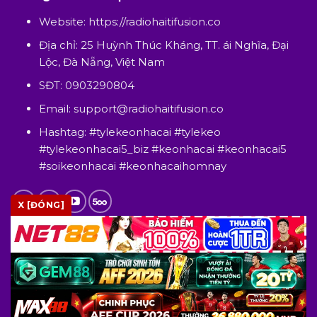
Website:
https://radiohaitifusion.co
Địa chỉ: 25 Huỳnh Thúc Kháng, TT. ái Nghĩa, Đại
Lộc, Đà Nẵng, Việt Nam
SĐT: 0903290804
Email:
support@radiohaitifusion.co
Hashtag: #tylekeonhacai #tylekeo
#tylekeonhacai5_biz #keonhacai #keonhacai5
#soikeonhacai #keonhacaihomnay
X [ĐÓNG]
Copyright © 2026 radiohaitifusion.co
Giới thiệu
-
Chính sách bảo mật
-
Liên hệ
Website:
https://radiohaitifusion.co/