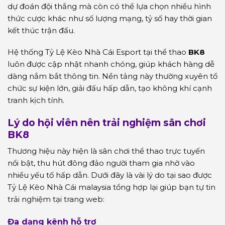
dự đoán đội thắng mà còn có thể lựa chọn nhiều hình
thức cược khác như số lượng mạng, tỷ số hay thời gian
kết thúc trận đấu.
Hệ thống Tỷ Lệ Kèo Nhà Cái Esport tại thể thao
BK8
luôn được cập nhật nhanh chóng, giúp khách hàng dễ
dàng nắm bắt thông tin. Nền tảng này thường xuyên tổ
chức sự kiện lớn, giải đấu hấp dẫn, tạo không khí cạnh
tranh kịch tính.
Lý do hội viên nên trải nghiệm sân chơi
BK8
Thương hiệu này hiện là sân chơi thể thao trực tuyến
nổi bật, thu hút đông đảo người tham gia nhờ vào
nhiều yếu tố hấp dẫn. Dưới đây là vài lý do tại sao được
Tỷ Lệ Kèo Nhà Cái malaysia tổng hợp lại giúp bạn tự tin
trải nghiệm tại trang web:
Đa dạng kênh hỗ trợ