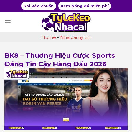
Bỏ
Soi kèo chuẩn
Xem bóng đá miễn phí
qua
nội
dung
Home
-
Nhà cái uy tín
BK8 – Thương Hiệu Cược Sports
Đáng Tin Cậy Hàng Đầu 2026