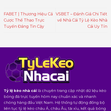
FABET | Thương Hiệu Cá
VSBET – Đánh Giá Chi Tiết
Cược Thể Thao Trực
về Nhà Cái Tỷ Lệ Kèo Nhà
Tuyến Đáng Tin Cậy
Cái Uy Tín
Tỷ lệ kèo nhà cái
là chuyên trang cập nhật dữ liệu kèo
bóng đá trực tuyến hôm nay chuẩn xác và nhanh
chóng hàng đầu Việt Nam. Hệ thống tự động đồng bộ
liên tục tỷ lệ kèo châu Á, châu Âu, tài xỉu, kết quả bóng