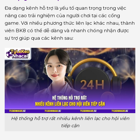
Đa dạng kênh hỗ trợ là yếu tố quan trọng trong việc
nâng cao trải nghiệm của người chơi tại các cổng
game. Với nhiều phương thức liên lạc khác nhau, thành
viên BK8 có thể dễ dàng và nhanh chóng nhận được
sự trợ giúp qua các kênh sau:
Hệ thống hỗ trợ rất nhiều kênh liên lạc cho hội viên
tiếp cận