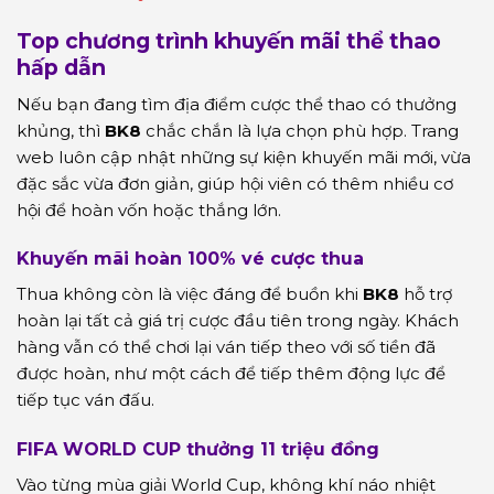
Top chương trình khuyến mãi thể thao
hấp dẫn
Nếu bạn đang tìm địa điểm cược thể thao có thưởng
khủng, thì
BK8
chắc chắn là lựa chọn phù hợp. Trang
web luôn cập nhật những sự kiện khuyến mãi mới, vừa
đặc sắc vừa đơn giản, giúp hội viên có thêm nhiều cơ
hội để hoàn vốn hoặc thắng lớn.
Khuyến mãi hoàn 100% vé cược thua
Thua không còn là việc đáng để buồn khi
BK8
hỗ trợ
hoàn lại tất cả giá trị cược đầu tiên trong ngày. Khách
hàng vẫn có thể chơi lại ván tiếp theo với số tiền đã
được hoàn, như một cách để tiếp thêm động lực để
tiếp tục ván đấu.
FIFA WORLD CUP thưởng 11 triệu đồng
Vào từng mùa giải World Cup, không khí náo nhiệt