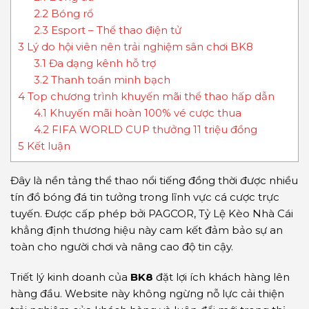
2.2
Bóng rổ
2.3
Esport – Thể thao điện tử
3
Lý do hội viên nên trải nghiệm sân chơi BK8
3.1
Đa dạng kênh hỗ trợ
3.2
Thanh toán minh bạch
4
Top chương trình khuyến mãi thể thao hấp dẫn
4.1
Khuyến mãi hoàn 100% vé cược thua
4.2
FIFA WORLD CUP thưởng 11 triệu đồng
5
Kết luận
Đây là nền tảng thể thao nổi tiếng đồng thời được nhiều
tín đồ bóng đá tin tưởng trong lĩnh vực cá cược trực
tuyến. Được cấp phép bởi PAGCOR, Tỷ Lệ Kèo Nhà Cái
khẳng định thương hiệu này cam kết đảm bảo sự an
toàn cho người chơi và nâng cao độ tin cậy.
Triết lý kinh doanh của
BK8
đặt lợi ích khách hàng lên
hàng đầu. Website này không ngừng nỗ lực cải thiện