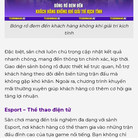
Bóng rổ đem đến khách hàng không khí giải trí kịch
tính
Đặc biệt, sân chơi luôn chú trọng cập nhật kết quả
nhanh chóng, mang đến thông tin chính xác, kịp thời.
Giao diện sảnh bóng rổ được thiết kế trực quan, hỗ trợ
khách hàng theo dõi diễn biến từng trận đấu mà
không gặp khó khăn. Ngoài ra, chương trình khuyến
mãi thường xuyên giúp khách hàng có thêm cơ hội gia
tăng lợi nhuận.
Esport – Thể thao điện tử
Sân chơi mang đến trải nghiệm đa dạng với sảnh
Esport, nơi khách hàng có thể tham gia vào những trận
đấu đỉnh cao của tựa game nổi tiếng. Bạn không chỉ