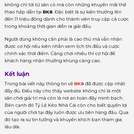
không chỉ tới từ sân cỏ mà còn những khuyến mãi thể
thao hấp dẫn tại
BK8
. Đặc biệt là sự kiện thưởng lên
đến 11 triệu đồng dành cho thành viên truy cập cá cược
trong khoảng thời gian diễn ra giải đấu.
Người dùng không cần phải là cao thủ mà vẫn nhận
được cơ hội nếu kiên nhẫn xem lịch thi đấu và cược
chính xác thời điểm. Càng chơi nhiều thì cơ hội để
khách hàng nhận thưởng khùng càng cao.
Kết luận
Trong bài viết này, thông tin về
BK8
đã được cập nhật
đầy đủ. Điều này cho thấy website không chỉ là một
sân chơi giải trí mà còn là nơi an toàn đầy minh bạch.
Bên cạnh đó Tỷ Lệ Kèo Nhà Cái còn cho biết quyền lợi
của người chơi tại đây luôn được ưu tiên hàng đầu. Qua
đó tạo ra sự tin tưởng và khuyến khích bạn tham gia
lâu dài.