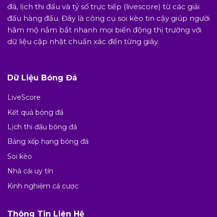
đá, lịch thi đấu và tỷ số trực tiếp (livescore) từ các giải
đấu hàng đầu. Đây là công cụ soi kèo tin cậy giúp người
hâm mộ nắm bắt nhanh mọi biến động thị trường với
dữ liệu cập nhật chuẩn xác đến từng giây.
Dữ Liệu Bóng Đá
LiveScore
Kết quả bóng đá
Lịch thi đấu bóng đá
Bảng xếp hạng bóng đá
Soi kèo
Nhà cái uy tín
Kinh nghiệm cá cược
Thông Tin Liên Hệ