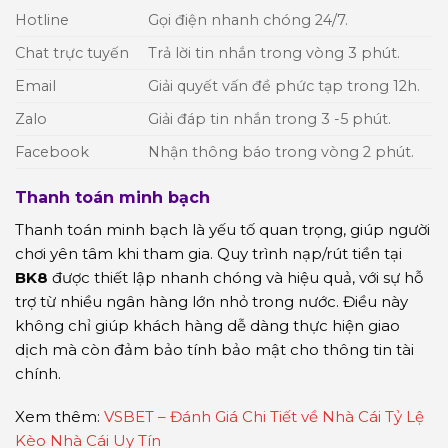
Hotline
Gọi điện nhanh chóng 24/7.
Chat trực tuyến
Trả lời tin nhắn trong vòng 3 phút.
Email
Giải quyết vấn đề phức tạp trong 12h.
Zalo
Giải đáp tin nhắn trong 3 -5 phút.
Facebook
Nhận thông báo trong vòng 2 phút.
Thanh toán minh bạch
Thanh toán minh bạch là yếu tố quan trọng, giúp người
chơi yên tâm khi tham gia. Quy trình nạp/rút tiền tại
BK8
được thiết lập nhanh chóng và hiệu quả, với sự hỗ
trợ từ nhiều ngân hàng lớn nhỏ trong nước. Điều này
không chỉ giúp khách hàng dễ dàng thực hiện giao
dịch mà còn đảm bảo tính bảo mật cho thông tin tài
chính.
Xem thêm:
VSBET – Đánh Giá Chi Tiết về Nhà Cái Tỷ Lệ
Kèo Nhà Cái Uy Tín